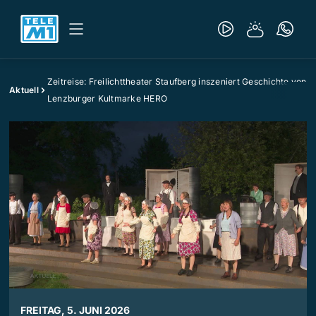
Zeitreise: Freilichttheater Staufberg inszeniert Geschichte von
Aktuell
Lenzburger Kultmarke HERO
FREITAG, 5. JUNI 2026