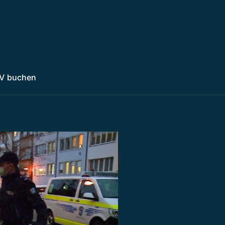
V buchen