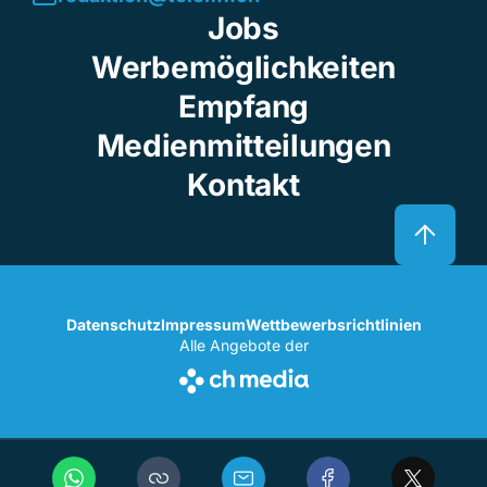
Jobs
Werbemöglichkeiten
Empfang
Medienmitteilungen
Kontakt
Datenschutz
Impressum
Wettbewerbsrichtlinien
Alle Angebote der