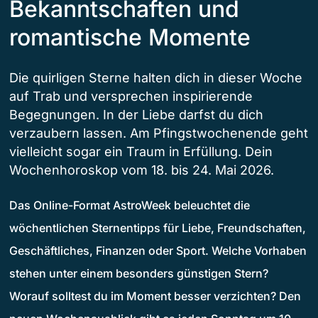
Bekanntschaften und
romantische Momente
Die quirligen Sterne halten dich in dieser Woche
auf Trab und versprechen inspirierende
Begegnungen. In der Liebe darfst du dich
verzaubern lassen. Am Pfingstwochenende geht
vielleicht sogar ein Traum in Erfüllung. Dein
Wochenhoroskop vom 18. bis 24. Mai 2026.
Das Online-Format AstroWeek beleuchtet die
wöchentlichen Sternentipps für Liebe, Freundschaften,
Geschäftliches, Finanzen oder Sport. Welche Vorhaben
stehen unter einem besonders günstigen Stern?
Worauf solltest du im Moment besser verzichten? Den