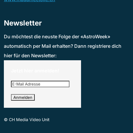
Newsletter
Du möchtest die neuste Folge der «AstroWeek»
automatisch per Mail erhalten? Dann registriere dich
hier für den Newsletter:
Jetzt hier anmelden!
©
CH Media Video Unit