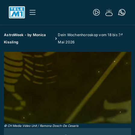
AstroWeek - by Monica
Dein Wochenhoroskop vom 18 bis 24.
Kissling
Mai 2026
©
CH Media Video Unit / Ramona Dosch-De Cesaris