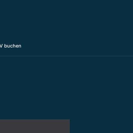
V buchen