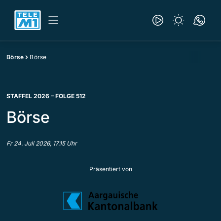
Börse
Börse
STAFFEL 2026 – FOLGE 512
Börse
Fr 24. Juli 2026, 17.15 Uhr
Präsentiert von