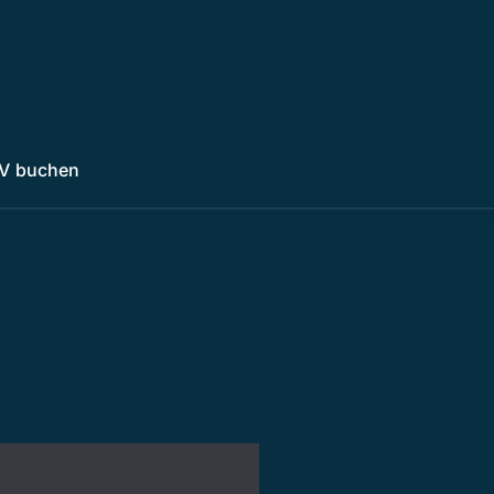
V buchen