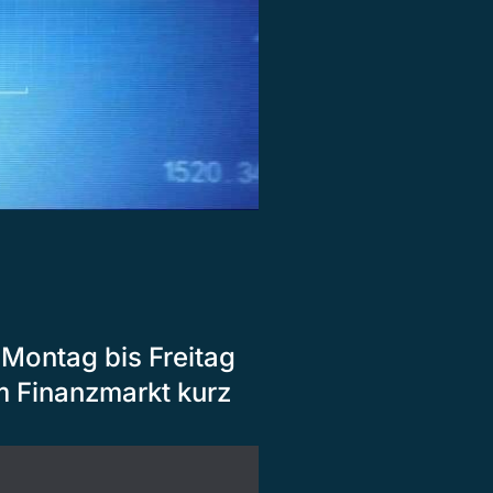
Montag bis Freitag
m Finanzmarkt kurz