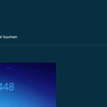
V buchen