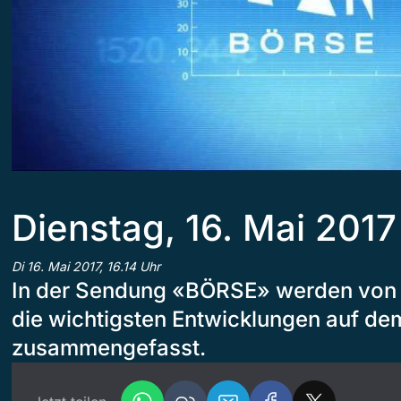
Dienstag, 16. Mai 2017
Di 16. Mai 2017, 16.14 Uhr
In der Sendung «BÖRSE» werden von 
die wichtigsten Entwicklungen auf de
zusammengefasst.