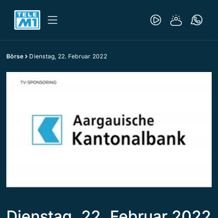
Börse
Dienstag, 22. Februar 2022
Dienstag, 22. Februar 2022