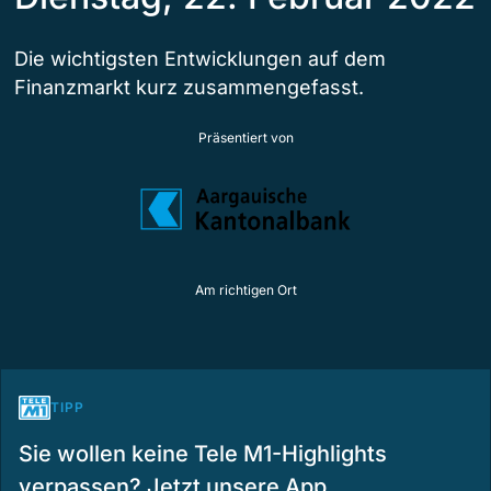
Die wichtigsten Entwicklungen auf dem
Finanzmarkt kurz zusammengefasst.
Präsentiert von
Am richtigen Ort
TIPP
Sie wollen keine Tele M1-Highlights
verpassen? Jetzt unsere App