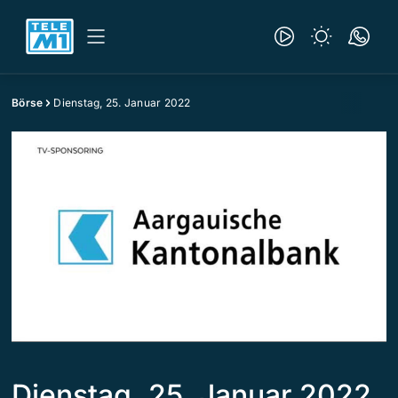
Börse
Dienstag, 25. Januar 2022
Dienstag, 25. Januar 2022