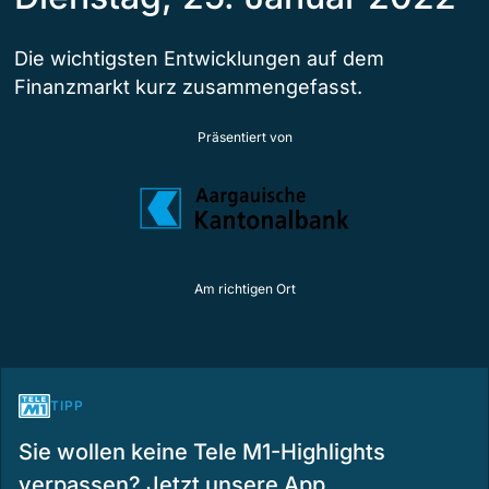
Die wichtigsten Entwicklungen auf dem
Finanzmarkt kurz zusammengefasst.
Präsentiert von
Am richtigen Ort
TIPP
Sie wollen keine Tele M1-Highlights
verpassen? Jetzt unsere App