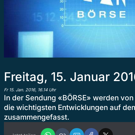
Freitag, 15. Januar 20
Fr 15. Jan. 2016, 16.14 Uhr
In der Sendung «BÖRSE» werden von 
die wichtigsten Entwicklungen auf de
zusammengefasst.