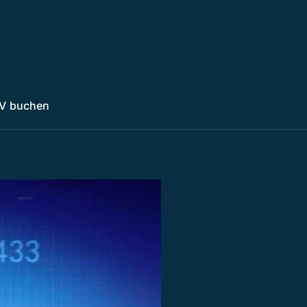
V buchen