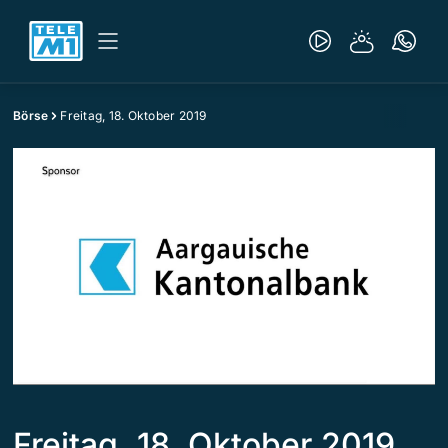
Börse
Freitag, 18. Oktober 2019
Freitag, 18. Oktober 2019