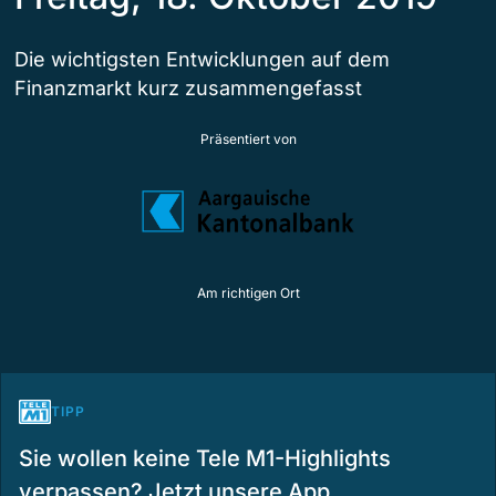
Die wichtigsten Entwicklungen auf dem
Finanzmarkt kurz zusammengefasst
Präsentiert von
Am richtigen Ort
TIPP
Sie wollen keine Tele M1-Highlights
verpassen? Jetzt unsere App