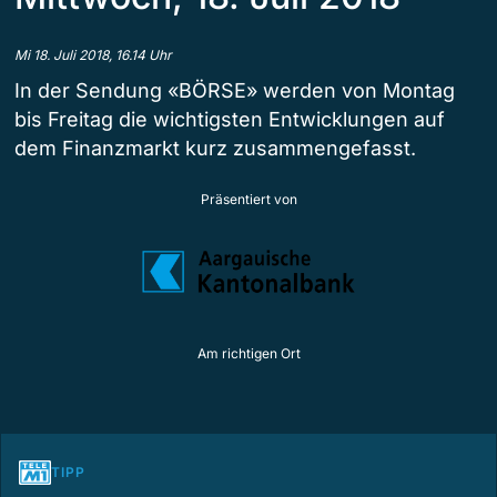
Mi 18. Juli 2018, 16.14 Uhr
In der Sendung «BÖRSE» werden von Montag
bis Freitag die wichtigsten Entwicklungen auf
dem Finanzmarkt kurz zusammengefasst.
Präsentiert von
Am richtigen Ort
TIPP