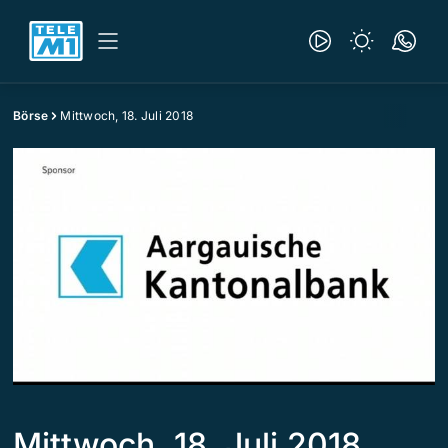
Börse
Mittwoch, 18. Juli 2018
Mittwoch, 18. Juli 2018