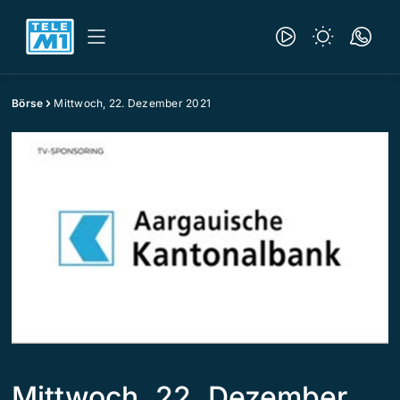
Börse
Mittwoch, 22. Dezember 2021
Mittwoch, 22. Dezember