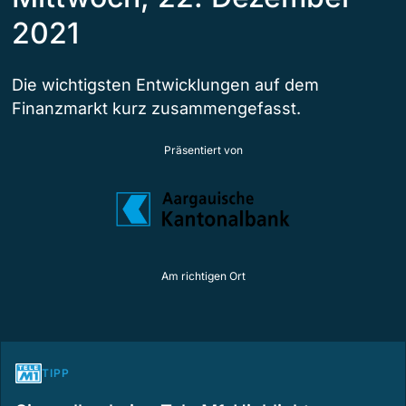
2021
Die wichtigsten Entwicklungen auf dem
Finanzmarkt kurz zusammengefasst.
Präsentiert von
Am richtigen Ort
TIPP