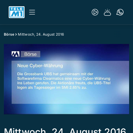
Börse
Mittwoch, 24. August 2016
Mittwoch, 24. August 2016