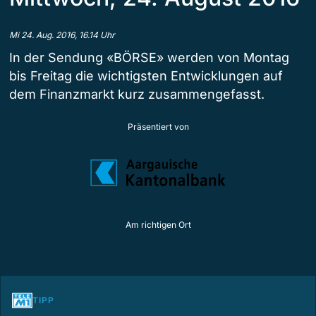
Mi 24. Aug. 2016, 16.14 Uhr
In der Sendung «BÖRSE» werden von Montag
bis Freitag die wichtigsten Entwicklungen auf
dem Finanzmarkt kurz zusammengefasst.
Präsentiert von
Am richtigen Ort
TIPP