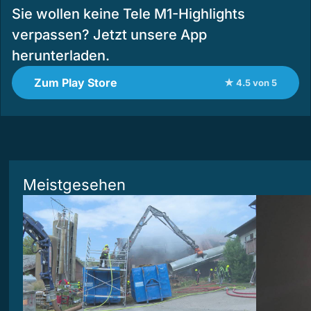
Sie wollen keine Tele M1-Highlights
verpassen? Jetzt unsere App
herunterladen.
Zum Play Store
★ 4.5 von 5
Meistgesehen