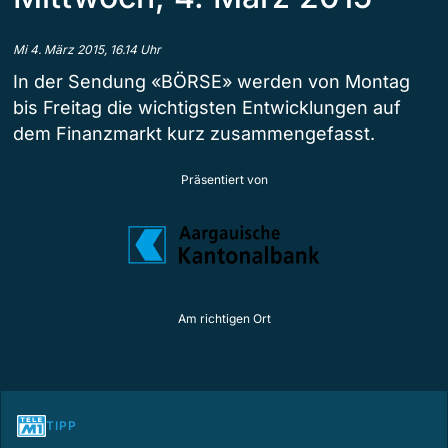
Mi 4. März 2015, 16.14 Uhr
In der Sendung «BÖRSE» werden von Montag
bis Freitag die wichtigsten Entwicklungen auf
dem Finanzmarkt kurz zusammengefasst.
Präsentiert von
Am richtigen Ort
TIPP