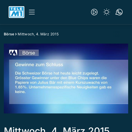
Börse
Mittwoch, 4. März 2015
Mittwoch, 4. März 2015