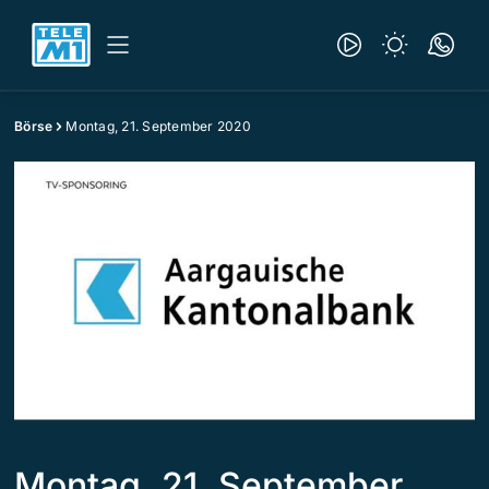
Börse
Montag, 21. September 2020
Montag, 21. September