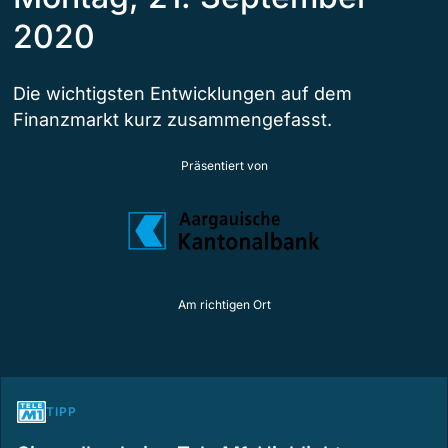
2020
Die wichtigsten Entwicklungen auf dem
Finanzmarkt kurz zusammengefasst.
Präsentiert von
Am richtigen Ort
TIPP