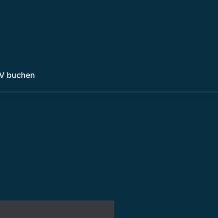
V buchen