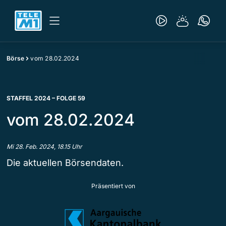
Börse
vom 28.02.2024
STAFFEL 2024 – FOLGE 59
vom 28.02.2024
Mi 28. Feb. 2024, 18.15 Uhr
Die aktuellen Börsendaten.
Präsentiert von