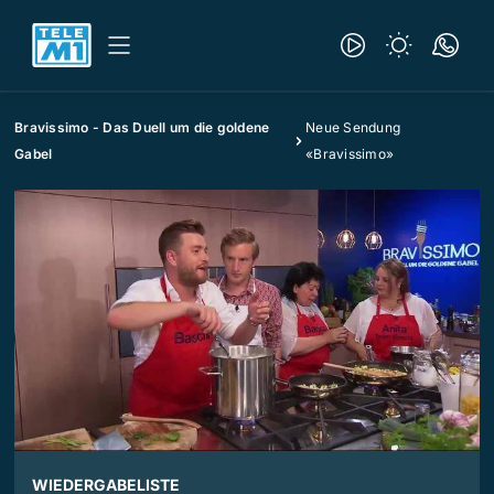
Bravissimo - Das Duell um die goldene
Neue Sendung
Gabel
«Bravissimo»
WIEDERGABELISTE