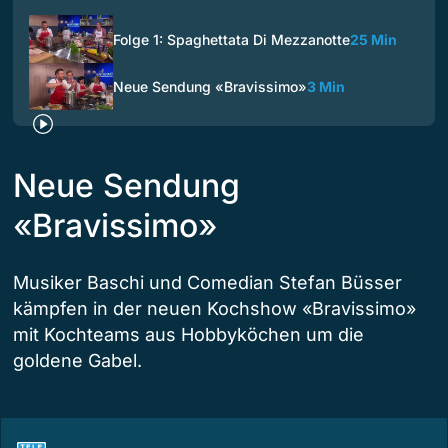
Folge 1: Spaghettata Di Mezzanotte
25 Min
Neue Sendung «Bravissimo»
3 Min
Neue Sendung
«Bravissimo»
Musiker Baschi und Comedian Stefan Büsser
kämpfen in der neuen Kochshow «Bravissimo»
mit Kochteams aus Hobbyköchen um die
goldene Gabel.