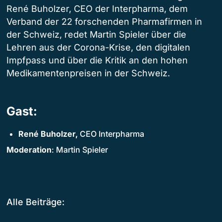
René Buholzer, CEO der Interpharma, dem
Verband der 22 forschenden Pharmafirmen in
der Schweiz, redet Martin Spieler über die
Lehren aus der Corona-Krise, den digitalen
Impfpass und über die Kritik an den hohen
Medikamentenpreisen in der Schweiz.
Gast:
René Buholzer,
CEO Interpharma
Moderation
: Martin Spieler
Alle Beiträge: