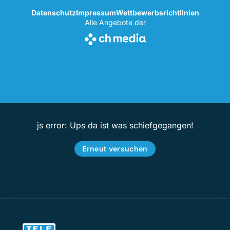
Datenschutz
Impressum
Wettbewerbsrichtlinien
Alle Angebote der
js error: Ups da ist was schiefgegangen!
Erneut versuchen