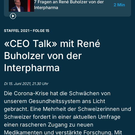
7 Fragen an René Buholzer von der
2 Min
Interpharma
STAFFEL 2021 – FOLGE 15
«CEO Talk» mit René
Buholzer von der
Interpharma
Di 15. Juni 2021, 21.30 Uhr
Die Corona-Krise hat die Schwächen von
unserem Gesundheitssystem ans Licht
gebracht. Eine Mehrheit der Schweizerinnen und
Schweizer fordert in einer aktuellen Umfrage
einen rascheren Zugang zu neuen
Medikamenten und verstärkte Forschung. Mit