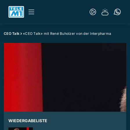
CEO Talk
«CEO Talk» mit René Buholzer von der Interpharma
WIEDERGABELISTE