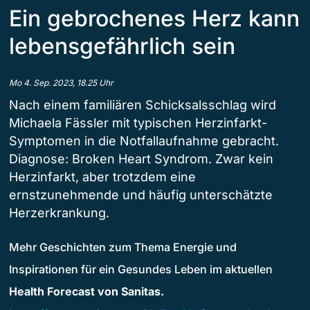
Ein gebrochenes Herz kann
lebensgefährlich sein
Mo 4. Sep. 2023, 18.25 Uhr
Nach einem familiären Schicksalsschlag wird
Michaela Fässler mit typischen Herzinfarkt-
Symptomen in die Notfallaufnahme gebracht.
Diagnose: Broken Heart Syndrom. Zwar kein
Herzinfarkt, aber trotzdem eine
ernstzunehmende und häufig unterschätzte
Herzerkrankung.
Mehr Geschichten zum Thema Energie und
Inspirationen für ein Gesundes Leben im aktuellen
Health Forecast von Sanitas.