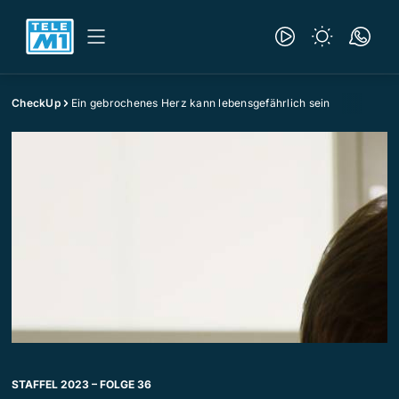
CheckUp
Ein gebrochenes Herz kann lebensgefährlich sein
STAFFEL 2023 – FOLGE 36