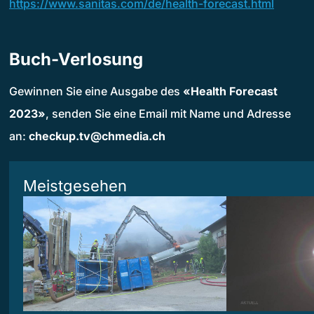
https://www.sanitas.com/de/health-forecast.html
Buch-Verlosung
Gewinnen Sie eine Ausgabe des
«Health Forecast
2023»
, senden Sie eine Email mit Name und Adresse
an:
checkup.tv@chmedia.ch
Meistgesehen