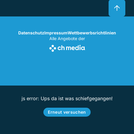
Datenschutz
Impressum
Wettbewerbsrichtlinien
Alle Angebote der
js error: Ups da ist was schiefgegangen!
Erneut versuchen