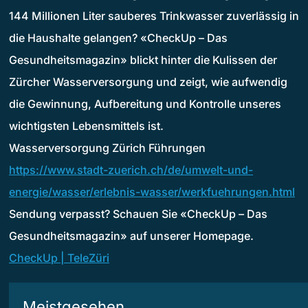
144 Millionen Liter sauberes Trinkwasser zuverlässig in
die Haushalte gelangen? «CheckUp – Das
Gesundheitsmagazin» blickt hinter die Kulissen der
Zürcher Wasserversorgung und zeigt, wie aufwendig
die Gewinnung, Aufbereitung und Kontrolle unseres
wichtigsten Lebensmittels ist.
Wasserversorgung Zürich Führungen
https://www.stadt-zuerich.ch/de/umwelt-und-
energie/wasser/erlebnis-wasser/werkfuehrungen.html
Sendung verpasst? Schauen Sie «CheckUp – Das
Gesundheitsmagazin» auf unserer Homepage.
CheckUp | TeleZüri
Meistgesehen