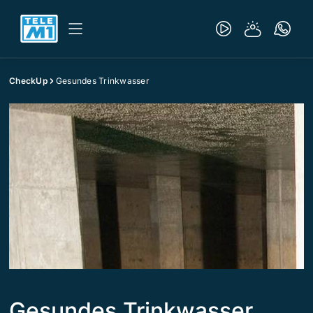
CheckUp
Gesundes Trinkwasser
Gesundes Trinkwasser