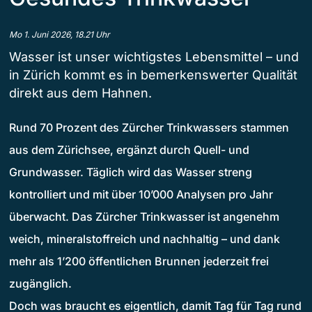
Mo 1. Juni 2026, 18.21 Uhr
Wasser ist unser wichtigstes Lebensmittel – und
in Zürich kommt es in bemerkenswerter Qualität
direkt aus dem Hahnen.
Rund 70 Prozent des Zürcher Trinkwassers stammen
aus dem Zürichsee, ergänzt durch Quell- und
Grundwasser. Täglich wird das Wasser streng
kontrolliert und mit über 10’000 Analysen pro Jahr
überwacht. Das Zürcher Trinkwasser ist angenehm
weich, mineralstoffreich und nachhaltig – und dank
mehr als 1’200 öffentlichen Brunnen jederzeit frei
zugänglich.
Doch was braucht es eigentlich, damit Tag für Tag rund