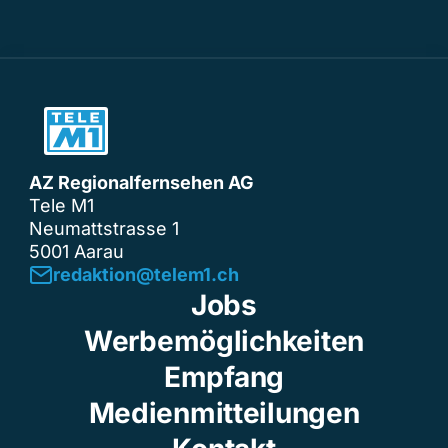
AZ Regionalfernsehen AG
Tele M1
Neumattstrasse 1
5001 Aarau
redaktion@telem1.ch
Jobs
Werbemöglichkeiten
Empfang
Medienmitteilungen