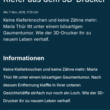
Mo 7. Nov. 2016, 17.15 Uhr
Keine Kieferknochen und keine Zähne mehr:
Maria Thür litt unter einem bösartigen
Gaumentumor. Wie der 3D-Drucker ihr zu
neuem Leben verhalf.
Informationen
Keine Kieferknochen und keine Zähne mehr: Maria
Thür litt unter einem bösartigen Gaumentumor. Nach
dessen Entfernung klaffte in ihrer unteren
Gesichtshälfte einfach nur noch ein Loch. Wie der 3D-
Drucker ihr zu neuem Leben verhalf.