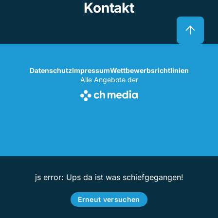
Kontakt
Datenschutz
Impressum
Wettbewerbsrichtlinien
Alle Angebote der
js error: Ups da ist was schiefgegangen!
Erneut versuchen