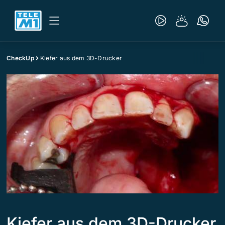
CheckUp
Kiefer aus dem 3D-Drucker
Kiefer aus dem 3D-Drucker