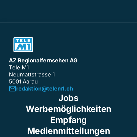
AZ Regionalfernsehen AG
Tele M1
Neumattstrasse 1
5001 Aarau
redaktion@telem1.ch
Jobs
Werbemöglichkeiten
Empfang
Medienmitteilungen