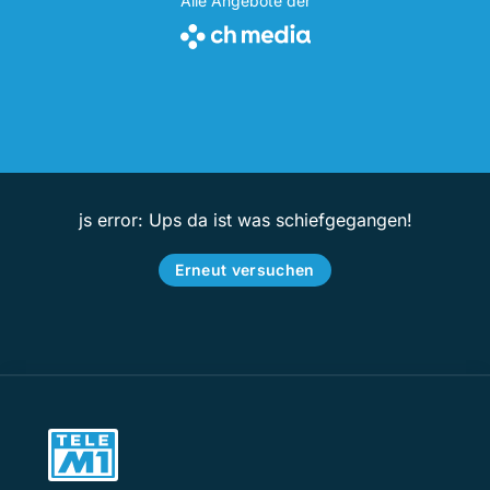
Alle Angebote der
js error: Ups da ist was schiefgegangen!
Erneut versuchen