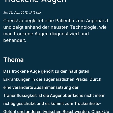
Mo 26. Jan. 2015, 17.15 Uhr
CheckUp begleitet eine Patientin zum Augenarzt
und zeigt anhand der neusten Technologie, wie
man trockene Augen diagnostiziert und
behandelt.
Thema
Das trockene Auge gehört zu den häufigsten
Erkrankungen in der augenärztlichen Praxis. Durch
eine veränderte Zusammensetzung der
Tränenflüssigkeit ist die Augenoberfläche nicht mehr
richtig geschützt und es kommt zum Trockenheits-
Gefühl und anderen typischen Beschwerden. CheckUp