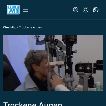
CheckUp
Trockene Augen
Trockene Augen