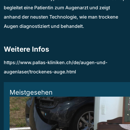
begleitet eine Patientin zum Augenarzt und zeigt
anhand der neusten Technologie, wie man trockene
Augen diagnostiziert und behandelt.
Weitere Infos
https://www.pallas-kliniken.ch/de/augen-und-
augenlaser/trockenes-auge.html
Meistgesehen