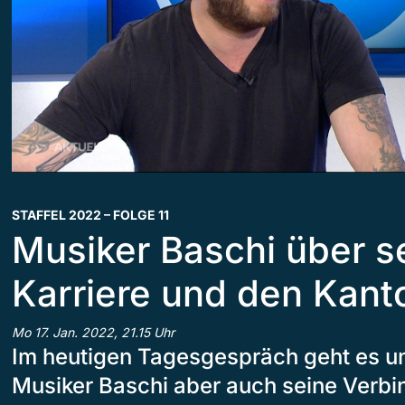
STAFFEL 2022 – FOLGE 11
Musiker Baschi über s
Karriere und den Kant
Mo 17. Jan. 2022, 21.15 Uhr
Im heutigen Tagesgespräch geht es u
Musiker Baschi aber auch seine Verb