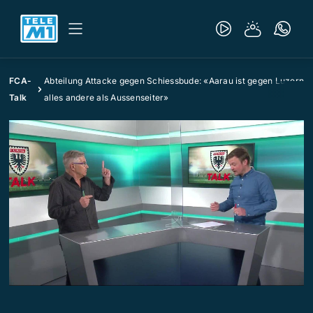
FCA-
Abteilung Attacke gegen Schiessbude: «Aarau ist gegen Luzern
Talk
alles andere als Aussenseiter»