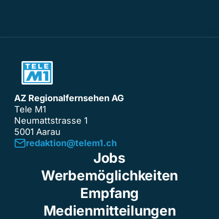
AZ Regionalfernsehen AG
Tele M1
Neumattstrasse 1
5001 Aarau
redaktion@telem1.ch
Jobs
Werbemöglichkeiten
Empfang
Medienmitteilungen