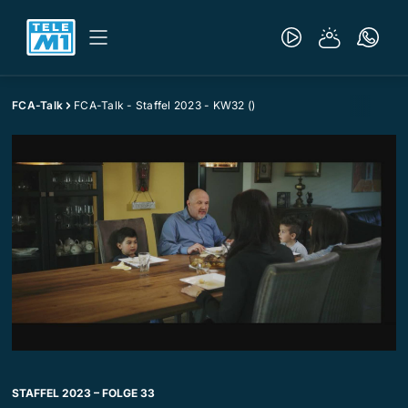
FCA-Talk
FCA-Talk - Staffel 2023 - KW32 ()
STAFFEL 2023 – FOLGE 33