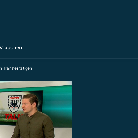
V buchen
n Transfer tätigen