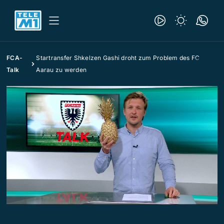
FCA-
Startransfer Shkelzen Gashi droht zum Problem des FC
Talk
Aarau zu werden