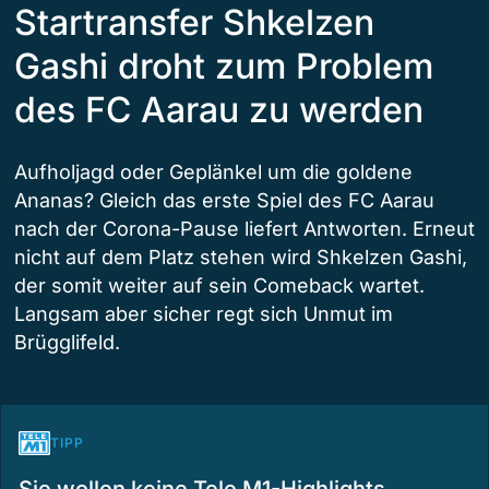
Startransfer Shkelzen
Gashi droht zum Problem
des FC Aarau zu werden
Aufholjagd oder Geplänkel um die goldene
Ananas? Gleich das erste Spiel des FC Aarau
nach der Corona-Pause liefert Antworten. Erneut
nicht auf dem Platz stehen wird Shkelzen Gashi,
der somit weiter auf sein Comeback wartet.
Langsam aber sicher regt sich Unmut im
Brügglifeld.
TIPP