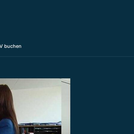
V buchen