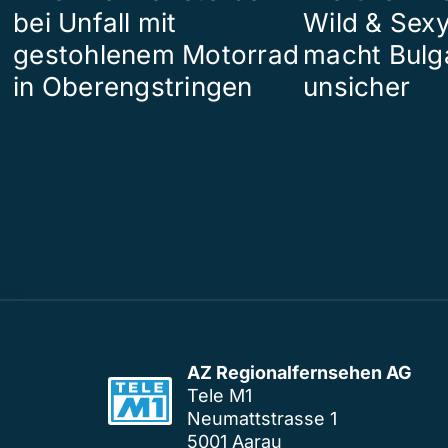
bei Unfall mit
Wild & Sexy
gestohlenem Motorrad
macht Bulg
in Oberengstringen
unsicher
AZ Regionalfernsehen AG
Tele M1
Neumattstrasse 1
5001 Aarau