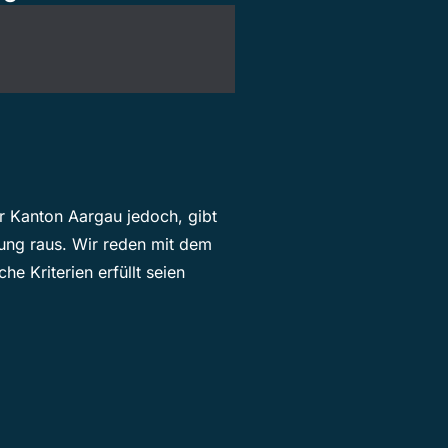
r Kanton Aargau jedoch, gibt
ung raus. Wir reden mit dem
e Kriterien erfüllt seien