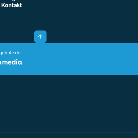
Kontakt
ngebote der