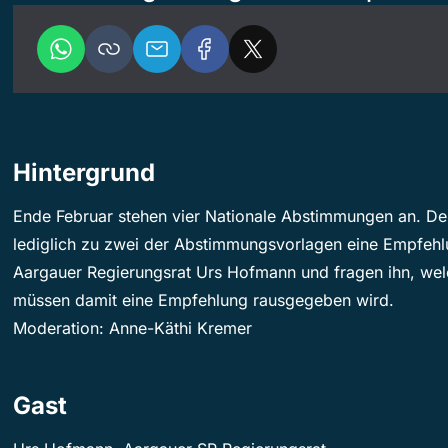
Hintergrund
Ende Februar stehen vier Nationale Abstimmungen an. De
lediglich zu zwei der Abstimmungsvorlagen eine Empfehl
Aargauer Regierungsrat Urs Hofmann und fragen ihn, welch
müssen damit eine Empfehlung rausgegeben wird.
Moderation: Anne-Käthi Kremer
Gast