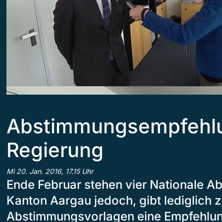
Abstimmungsempfehl
Regierung
Mi 20. Jan. 2016, 17.15 Uhr
Ende Februar stehen vier Nationale A
Kanton Aargau jedoch, gibt lediglich 
Abstimmungsvorlagen eine Empfehlun