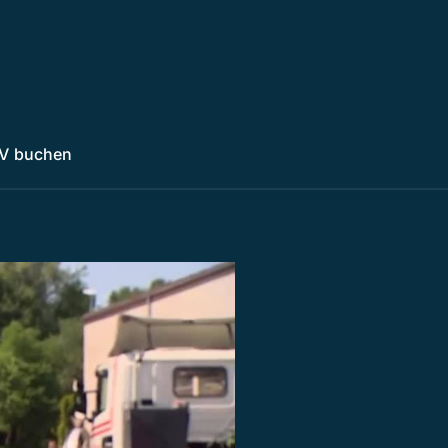
V buchen