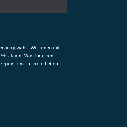
ntin gewählt. Wir reden mit
P-Fraktion. Was für einen
izepräsident in ihrem Leben