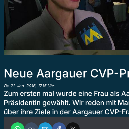
Neue Aargauer CVP-Pr
Do 21. Jan. 2016, 17.15 Uhr
Zum ersten mal wurde eine Frau als A
Präsidentin gewählt. Wir reden mit Ma
über ihre Ziele in der Aargauer CVP-Fr