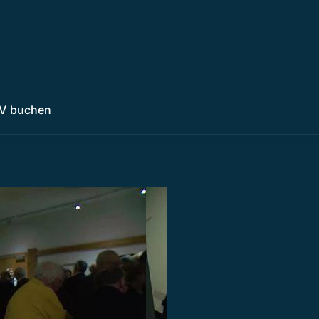
V buchen