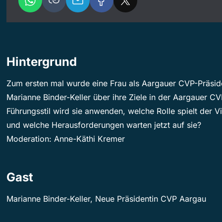
Hintergrund
Zum ersten mal wurde eine Frau als Aargauer CVP-Präside
Marianne Binder-Keller über ihre Ziele in der Aargauer CV
Führungsstil wird sie anwenden, welche Rolle spielt der V
und welche Herausforderungen warten jetzt auf sie?
Moderation: Anne-Käthi Kremer
Gast
Marianne Binder-Keller, Neue Präsidentin CVP Aargau