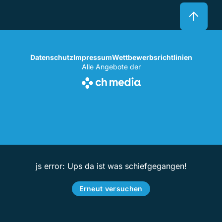
Datenschutz
Impressum
Wettbewerbsrichtlinien
Alle Angebote der
js error: Ups da ist was schiefgegangen!
Erneut versuchen