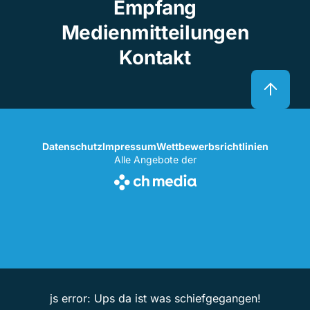
Empfang
Medienmitteilungen
Kontakt
Datenschutz
Impressum
Wettbewerbsrichtlinien
Alle Angebote der
js error: Ups da ist was schiefgegangen!