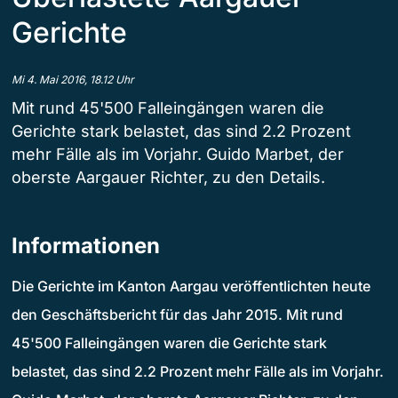
Gerichte
Mi 4. Mai 2016, 18.12 Uhr
Mit rund 45'500 Falleingängen waren die
Gerichte stark belastet, das sind 2.2 Prozent
mehr Fälle als im Vorjahr. Guido Marbet, der
oberste Aargauer Richter, zu den Details.
Informationen
Die Gerichte im Kanton Aargau veröffentlichten heute
den Geschäftsbericht für das Jahr 2015. Mit rund
45'500 Falleingängen waren die Gerichte stark
belastet, das sind 2.2 Prozent mehr Fälle als im Vorjahr.