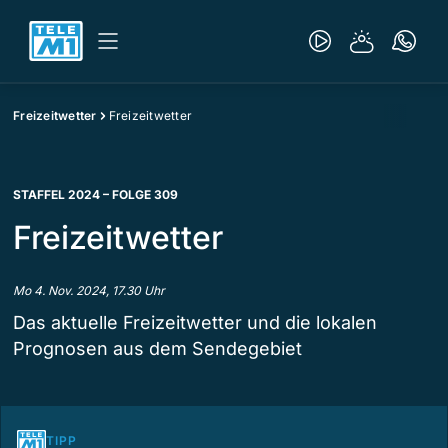
Freizeitwetter
Freizeitwetter
STAFFEL 2024 – FOLGE 309
Freizeitwetter
Mo 4. Nov. 2024, 17.30 Uhr
Das aktuelle Freizeitwetter und die lokalen
Prognosen aus dem Sendegebiet
TIPP