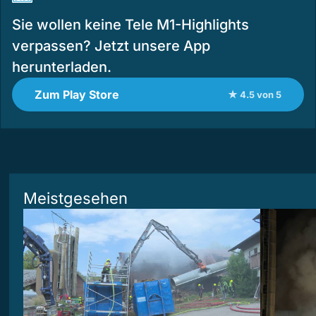
Sie wollen keine Tele M1-Highlights
verpassen? Jetzt unsere App
herunterladen.
Zum Play Store
★ 4.5 von 5
Meistgesehen