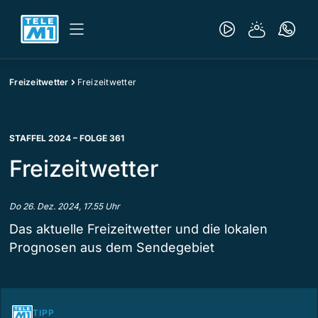
Freizeitwetter
Freizeitwetter
STAFFEL 2024 – FOLGE 361
Freizeitwetter
Do 26. Dez. 2024, 17.55 Uhr
Das aktuelle Freizeitwetter und die lokalen
Prognosen aus dem Sendegebiet
TIPP