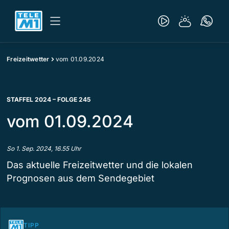
Freizeitwetter
vom 01.09.2024
STAFFEL 2024 – FOLGE 245
vom 01.09.2024
So 1. Sep. 2024, 16.55 Uhr
Das aktuelle Freizeitwetter und die lokalen
Prognosen aus dem Sendegebiet
TIPP