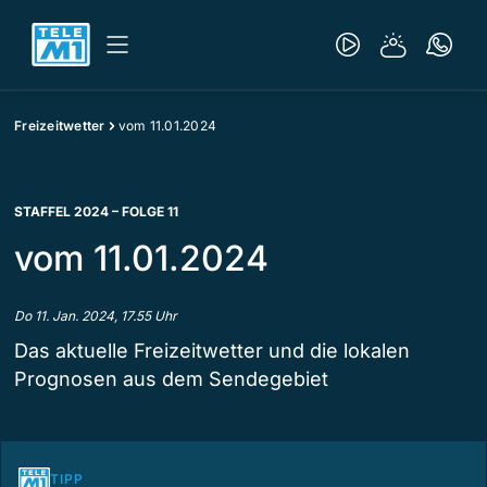
Freizeitwetter
vom 11.01.2024
STAFFEL 2024 – FOLGE 11
vom 11.01.2024
Do 11. Jan. 2024, 17.55 Uhr
Das aktuelle Freizeitwetter und die lokalen
Prognosen aus dem Sendegebiet
TIPP