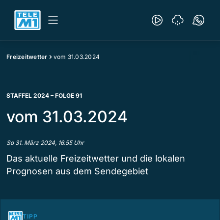
Freizeitwetter
vom 31.03.2024
STAFFEL 2024 – FOLGE 91
vom 31.03.2024
So 31. März 2024, 16.55 Uhr
Das aktuelle Freizeitwetter und die lokalen
Prognosen aus dem Sendegebiet
TIPP