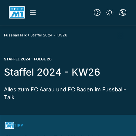
FussballTalk
Staffel 2024 - KW26
STAFFEL 2024 – FOLGE 26
Staffel 2024 - KW26
Alles zum FC Aarau und FC Baden im Fussball-
Talk
TIPP