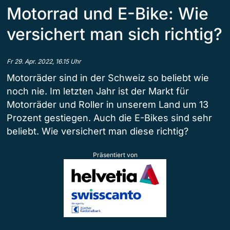
Motorrad und E-Bike: Wie
versichert man sich richtig?
Fr 29. Apr. 2022, 16.15 Uhr
Motorräder sind in der Schweiz so beliebt wie
noch nie. Im letzten Jahr ist der Markt für
Motorräder und Roller in unserem Land um 13
Prozent gestiegen. Auch die E-Bikes sind sehr
beliebt. Wie versichert man diese richtig?
Präsentiert von