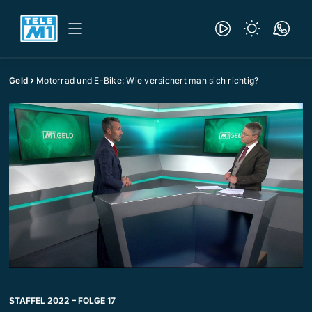
Geld
Motorrad und E-Bike: Wie versichert man sich richtig?
STAFFEL 2022 – FOLGE 17