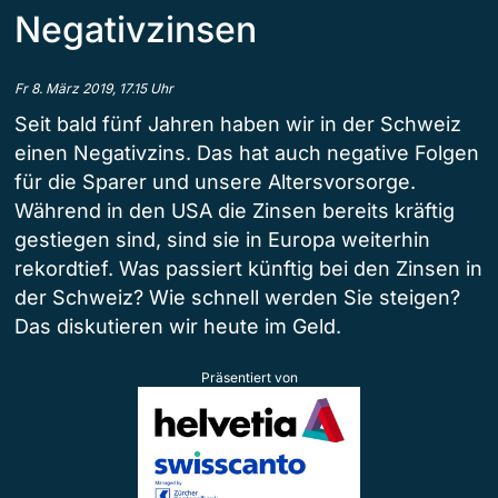
Negativzinsen
Fr 8. März 2019, 17.15 Uhr
Seit bald fünf Jahren haben wir in der Schweiz
einen Negativzins. Das hat auch negative Folgen
für die Sparer und unsere Altersvorsorge.
Während in den USA die Zinsen bereits kräftig
gestiegen sind, sind sie in Europa weiterhin
rekordtief. Was passiert künftig bei den Zinsen in
der Schweiz? Wie schnell werden Sie steigen?
Das diskutieren wir heute im Geld.
Präsentiert von