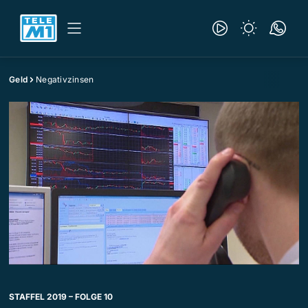
Geld
Negativzinsen
STAFFEL 2019 – FOLGE 10