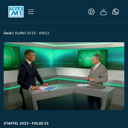
Geld
Staffel 2023 - KW22
STAFFEL 2023 – FOLGE 23