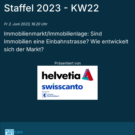
Staffel 2023 - KW22
Fr 2. Juni 2023, 16.20 Uhr
Immobilienmarkt/Immobilienlage: Sind
Immobilien eine Einbahnstrasse? Wie entwickelt
sich der Markt?
Präsentiert von
TIPP