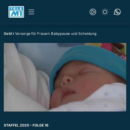
Geld
Vorsorge für Frauen: Babypause und Scheidung
STAFFEL 2020 – FOLGE 16