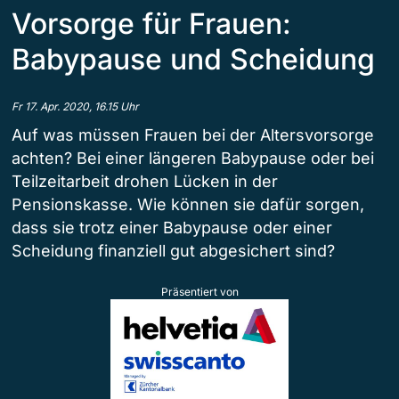
Vorsorge für Frauen:
Babypause und Scheidung
Fr 17. Apr. 2020, 16.15 Uhr
Auf was müssen Frauen bei der Altersvorsorge
achten? Bei einer längeren Babypause oder bei
Teilzeitarbeit drohen Lücken in der
Pensionskasse. Wie können sie dafür sorgen,
dass sie trotz einer Babypause oder einer
Scheidung finanziell gut abgesichert sind?
Präsentiert von