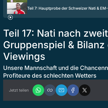
Teil 7: Hauptprobe der Schweizer Nati & E
Teil 17: Nati nach zwe
Gruppenspiel & Bilanz 
Viewings
Unsere Mannschaft und die Chancenn
Profiteure des schlechten Wetters
Jetzt teilen