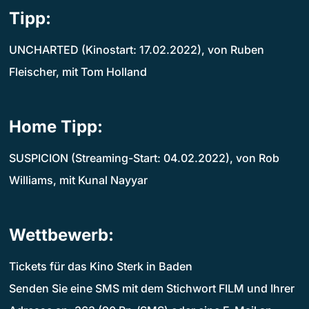
Tipp:
UNCHARTED (Kinostart: 17.02.2022), von Ruben
Fleischer, mit Tom Holland
Home Tipp:
SUSPICION (Streaming-Start: 04.02.2022), von Rob
Williams, mit Kunal Nayyar
Wettbewerb:
Tickets für das Kino Sterk in Baden
Senden Sie eine SMS mit dem Stichwort FILM und Ihrer