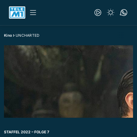
Kino
UNCHARTED
STAFFEL 2022 – FOLGE 7