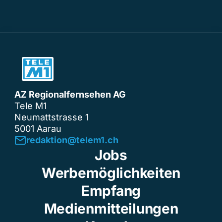
AZ Regionalfernsehen AG
Tele M1
Neumattstrasse 1
5001 Aarau
redaktion@telem1.ch
Jobs
Werbemöglichkeiten
Empfang
Medienmitteilungen