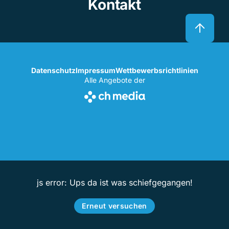
Kontakt
Datenschutz
Impressum
Wettbewerbsrichtlinien
Alle Angebote der
js error: Ups da ist was schiefgegangen!
Erneut versuchen