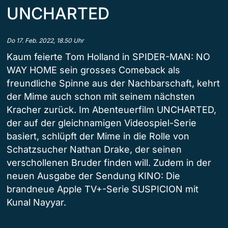
UNCHARTED
Do 17. Feb. 2022, 18.50 Uhr
Kaum feierte Tom Holland in SPIDER-MAN: NO
WAY HOME sein grosses Comeback als
freundliche Spinne aus der Nachbarschaft, kehrt
der Mime auch schon mit seinem nächsten
Kracher zurück. Im Abenteuerfilm UNCHARTED,
der auf der gleichnamigen Videospiel-Serie
basiert, schlüpft der Mime in die Rolle von
Schatzsucher Nathan Drake, der seinen
verschollenen Bruder finden will. Zudem in der
neuen Ausgabe der Sendung KINO: Die
brandneue Apple TV+-Serie SUSPICION mit
Kunal Nayyar.