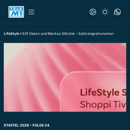
LifeStyle
Elif Oskan und Markus Stöckle – Spitzengastronomen
STAFFEL 2026 – FOLGE 24