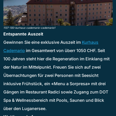
1137-100-kurhaus-cademario-cademario1
Entspannte Auszeit
Gewinnen Sie eine exklusive Auszeit im
Kurhaus
Cademario
im Gesamtwert von überr 1050 CHF. Seit
100 Jahren steht hier die Regeneration im Einklang mit
der Natur im Mittelpunkt. Freuen Sie sich auf zwei
Übernachtungen für zwei Personen mit Seesicht
inklusive Frühstück, ein «Menu a Sorpresa» mit drei
Gängen im Restaurant Radici sowie Zugang zum DOT
Spa & Wellnessbereich mit Pools, Saunen und Blick
über den Luganersee.