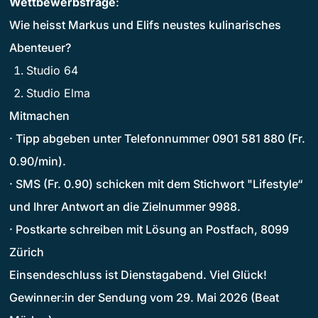
Wettbewerbsfrage
:
Wie heisst Markus und Elifs neustes kulinarisches
Abenteuer?
Studio 64
Studio Elma
Mitmachen
· Tipp abgeben unter Telefonnummer 0901 581 880 (Fr.
0.90/min).
· SMS (Fr. 0.90) schicken mit dem Stichwort "Lifestyle“
und Ihrer Antwort an die Zielnummer 9988.
· Postkarte schreiben mit Lösung an Postfach, 8099
Zürich
Einsendeschluss ist Dienstagabend. Viel Glück!
Gewinner:in der Sendung vom 29. Mai 2026 (Beat