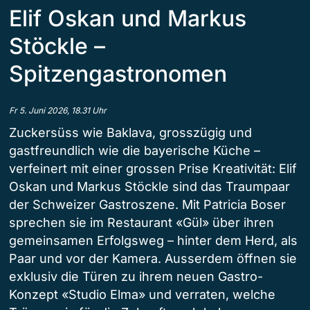
Elif Oskan und Markus
Stöckle –
Spitzengastronomen
Fr 5. Juni 2026, 18.31 Uhr
Zuckersüss wie Baklava, grosszügig und
gastfreundlich wie die bayerische Küche –
verfeinert mit einer grossen Prise Kreativität: Elif
Oskan und Markus Stöckle sind das Traumpaar
der Schweizer Gastroszene. Mit Patricia Boser
sprechen sie im Restaurant «Gül» über ihren
gemeinsamen Erfolgsweg – hinter dem Herd, als
Paar und vor der Kamera. Ausserdem öffnen sie
exklusiv die Türen zu ihrem neuen Gastro-
Konzept «Studio Elma» und verraten, welche