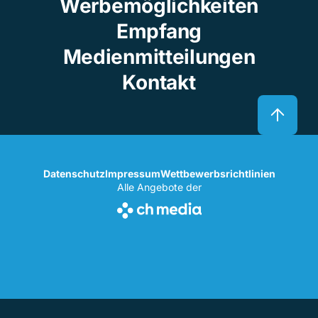
Werbemöglichkeiten
Empfang
Medienmitteilungen
Kontakt
Datenschutz
Impressum
Wettbewerbsrichtlinien
Alle Angebote der