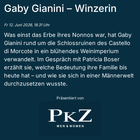
Gaby Gianini – Winzerin
Fr 12. Juni 2026, 18.31 Uhr
Was einst das Erbe ihres Nonnos war, hat Gaby
Gianini rund um die Schlossruinen des Castello
di Morcote in ein blühendes Weinimperium
verwandelt. Im Gespräch mit Patricia Boser
erzählt sie, welche Bedeutung ihre Familie bis
heute hat – und wie sie sich in einer Männerwelt
durchzusetzen wusste.
Präsentiert von