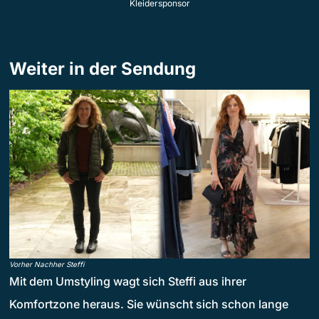
Kleidersponsor
Weiter in der Sendung
Vorher Nachher Steffi
Mit dem Umstyling wagt sich Steffi aus ihrer
Komfortzone heraus. Sie wünscht sich schon lange