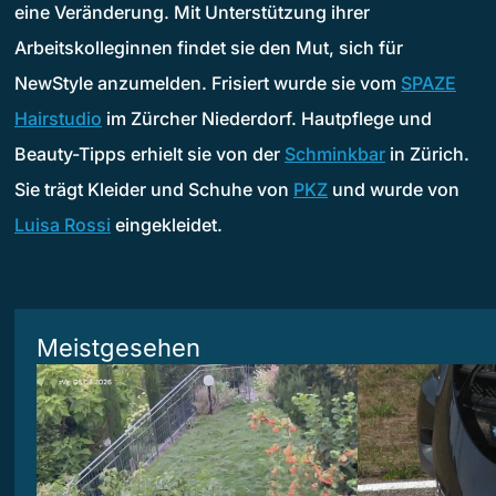
eine Veränderung. Mit Unterstützung ihrer
Arbeitskolleginnen findet sie den Mut, sich für
NewStyle anzumelden. Frisiert wurde sie vom
SPAZE
Hairstudio
im Zürcher Niederdorf. Hautpflege und
Beauty-Tipps erhielt sie von der
Schminkbar
in Zürich.
Sie trägt Kleider und Schuhe von
PKZ
und wurde von
Luisa Rossi
eingekleidet.
Meistgesehen