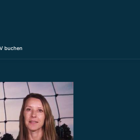
V buchen