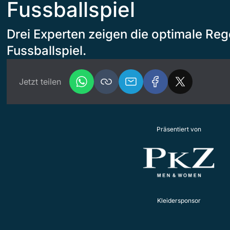
Fussballspiel
Drei Experten zeigen die optimale Re
Fussballspiel.
Jetzt teilen
Präsentiert von
Kleidersponsor