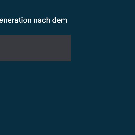
generation nach dem