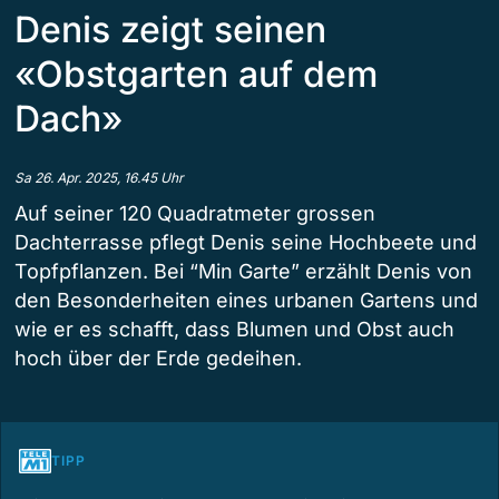
Denis zeigt seinen
«Obstgarten auf dem
Dach»
Sa 26. Apr. 2025, 16.45 Uhr
Auf seiner 120 Quadratmeter grossen
Dachterrasse pflegt Denis seine Hochbeete und
Topfpflanzen. Bei “Min Garte” erzählt Denis von
den Besonderheiten eines urbanen Gartens und
wie er es schafft, dass Blumen und Obst auch
hoch über der Erde gedeihen.
TIPP