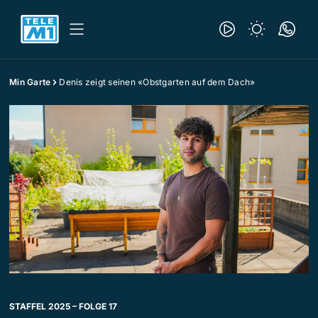
Min Garte
Denis zeigt seinen «Obstgarten auf dem Dach»
STAFFEL 2025 – FOLGE 17